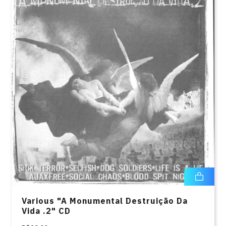
Various "A Monumental Destruição Da
Vida .2" CD