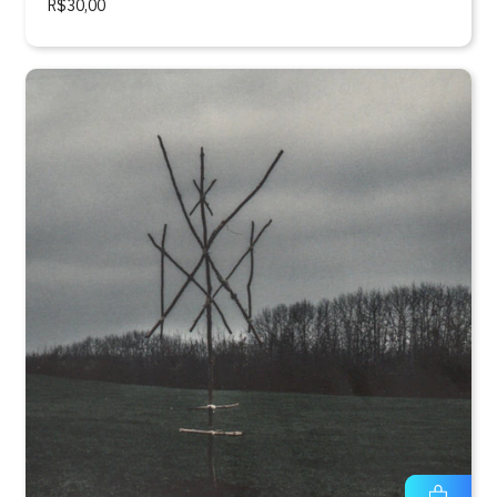
R$30,00