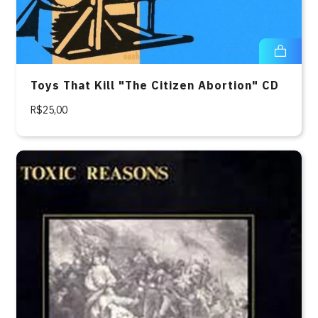
Toys That Kill "The Citizen Abortion" CD
R$25,00