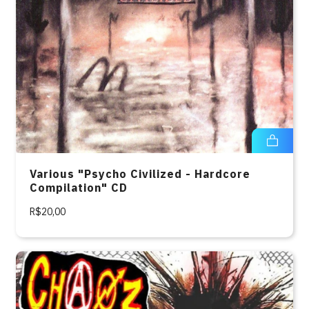
Various "Psycho Civilized - Hardcore
Compilation" CD
R$20,00