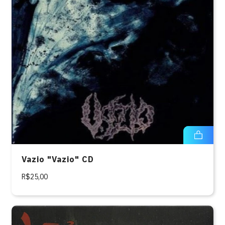
Vazio "Vazio" CD
R$25,00