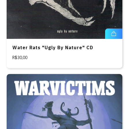
Water Rats "Ugly By Nature" CD
R$30,00