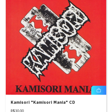
Kamisori "Kamisori Mania" CD
R$30,00